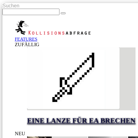
Suchen
FEATURES
ZUFÄLLIG
EINE LANZE FÜR EA BRECHEN
NEU