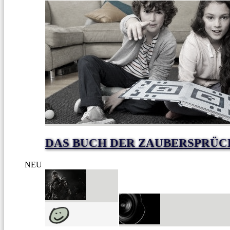
DAS BUCH DER ZAUBERSPRÜC
NEU