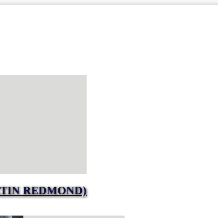
RTIN REDMOND)