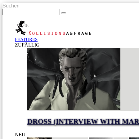
Suchen
FEATURES
ZUFÄLLIG
DROSS (INTERVIEW WITH MA
NEU