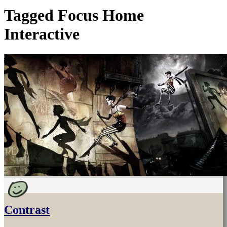
Tagged
Focus Home
Interactive
Contrast