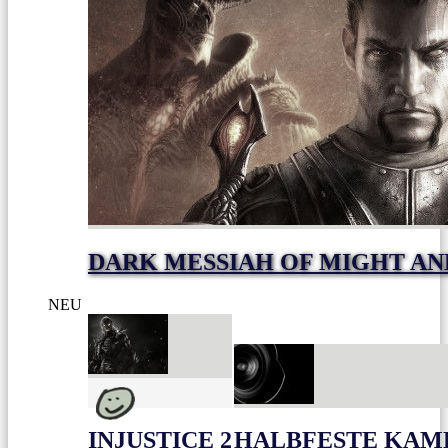
DARK MESSIAH OF MIGHT AN
NEU
INJUSTICE 2
HALBFESTE KAME