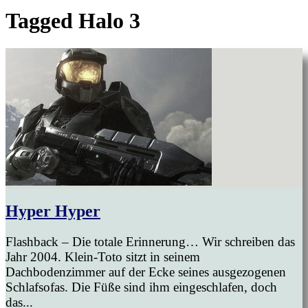
Tagged
Halo 3
Hyper Hyper
Flashback – Die totale Erinnerung… Wir schreiben das
Jahr 2004. Klein-Toto sitzt in seinem
Dachbodenzimmer auf der Ecke seines ausgezogenen
Schlafsofas. Die Füße sind ihm eingeschlafen, doch
das...