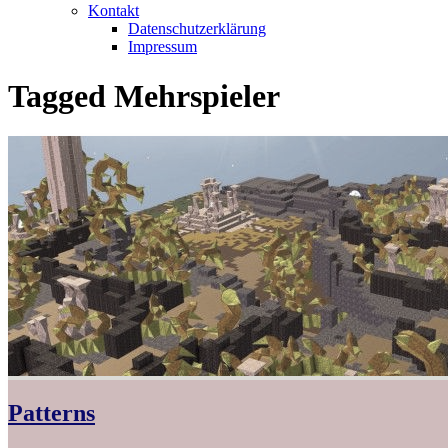
Kontakt
Datenschutzerklärung
Impressum
Tagged
Mehrspieler
Patterns