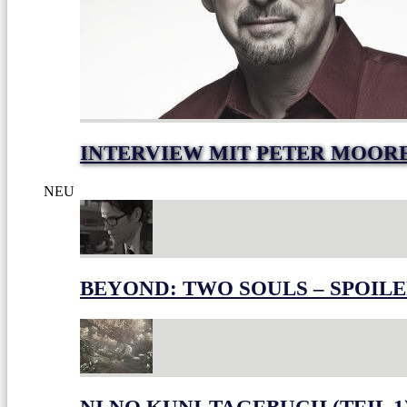
INTERVIEW MIT PETER MOOR
NEU
BEYOND: TWO SOULS – SPOILE