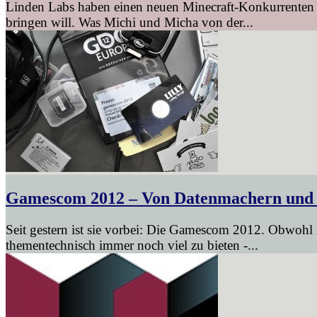
Linden Labs haben einen neuen Minecraft-Konkurrenten a
bringen will. Was Michi und Micha von der...
Gamescom 2012 – Von Datenmachern und
Seit gestern ist sie vorbei: Die Gamescom 2012. Obwohl 
thementechnisch immer noch viel zu bieten -...