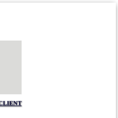
CLIENT