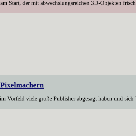
m Start, der mit abwechslungsreichen 3D-Objekten frisch
 Pixelmachern
im Vorfeld viele große Publisher abgesagt haben und sich 