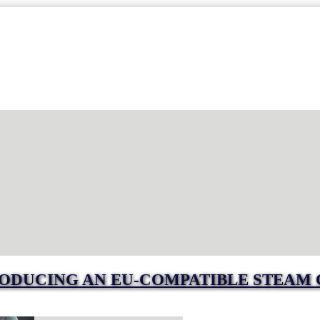
RODUCING AN EU-COMPATIBLE STEAM 