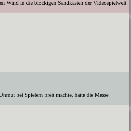
en Wind in die blockigen Sandkästen der Videospielwelt
Unmut bei Spielern breit machte, hatte die Messe