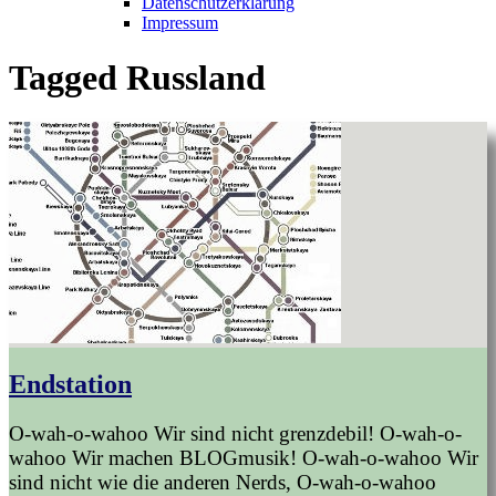
Datenschutzerklärung
Impressum
Tagged
Russland
Endstation
O-wah-o-wahoo Wir sind nicht grenzdebil! O-wah-o-
wahoo Wir machen BLOGmusik! O-wah-o-wahoo Wir
sind nicht wie die anderen Nerds, O-wah-o-wahoo