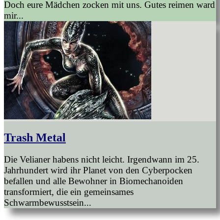
Doch eure Mädchen zocken mit uns. Gutes reimen ward
mir...
Trash Metal
Die Velianer habens nicht leicht. Irgendwann im 25.
Jahrhundert wird ihr Planet von den Cyberpocken
befallen und alle Bewohner in Biomechanoiden
transformiert, die ein gemeinsames
Schwarmbewusstsein...