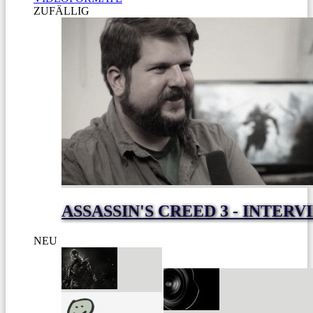
ZUFÄLLIG
ASSASSIN'S CREED 3 - INTER
NEU