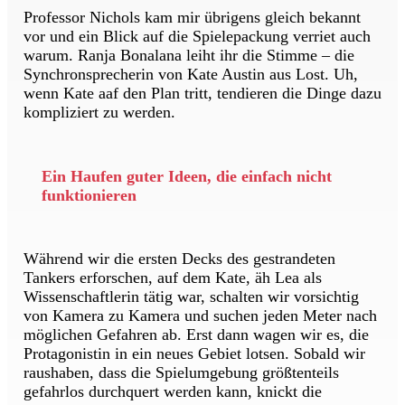
Professor Nichols kam mir übrigens gleich bekannt
vor und ein Blick auf die Spielepackung verriet auch
warum. Ranja Bonalana leiht ihr die Stimme – die
Synchronsprecherin von Kate Austin aus Lost. Uh,
wenn Kate aaf den Plan tritt, tendieren die Dinge dazu
kompliziert zu werden.
Ein Haufen guter Ideen, die einfach nicht
funktionieren
Während wir die ersten Decks des gestrandeten
Tankers erforschen, auf dem Kate, äh Lea als
Wissenschaftlerin tätig war, schalten wir vorsichtig
von Kamera zu Kamera und suchen jeden Meter nach
möglichen Gefahren ab. Erst dann wagen wir es, die
Protagonistin in ein neues Gebiet lotsen. Sobald wir
raushaben, dass die Spielumgebung größtenteils
gefahrlos durchquert werden kann, knickt die