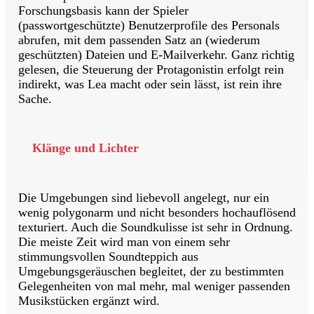
Forschungsbasis kann der Spieler
(passwortgeschützte) Benutzerprofile des Personals
abrufen, mit dem passenden Satz an (wiederum
geschützten) Dateien und E-Mailverkehr. Ganz richtig
gelesen, die Steuerung der Protagonistin erfolgt rein
indirekt, was Lea macht oder sein lässt, ist rein ihre
Sache.
Klänge und Lichter
Die Umgebungen sind liebevoll angelegt, nur ein
wenig polygonarm und nicht besonders hochauflösend
texturiert. Auch die Soundkulisse ist sehr in Ordnung.
Die meiste Zeit wird man von einem sehr
stimmungsvollen Soundteppich aus
Umgebungsgeräuschen begleitet, der zu bestimmten
Gelegenheiten von mal mehr, mal weniger passenden
Musikstücken ergänzt wird.