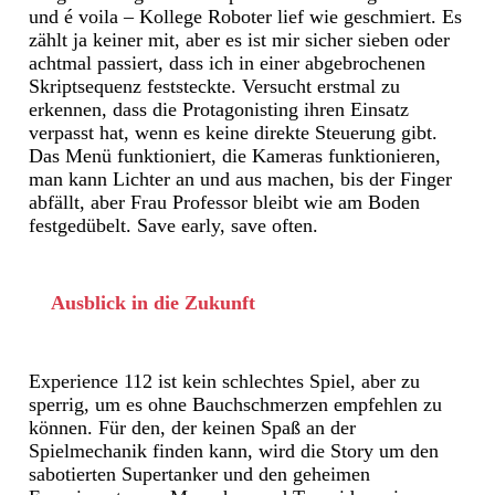
und é voila – Kollege Roboter lief wie geschmiert. Es
zählt ja keiner mit, aber es ist mir sicher sieben oder
achtmal passiert, dass ich in einer abgebrochenen
Skriptsequenz feststeckte. Versucht erstmal zu
erkennen, dass die Protagonisting ihren Einsatz
verpasst hat, wenn es keine direkte Steuerung gibt.
Das Menü funktioniert, die Kameras funktionieren,
man kann Lichter an und aus machen, bis der Finger
abfällt, aber Frau Professor bleibt wie am Boden
festgedübelt. Save early, save often.
Ausblick in die Zukunft
Experience 112 ist kein schlechtes Spiel, aber zu
sperrig, um es ohne Bauchschmerzen empfehlen zu
können. Für den, der keinen Spaß an der
Spielmechanik finden kann, wird die Story um den
sabotierten Supertanker und den geheimen