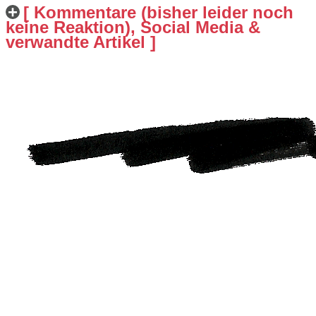
[ Kommentare (bisher leider noch
keine Reaktion), Social Media &
verwandte Artikel ]