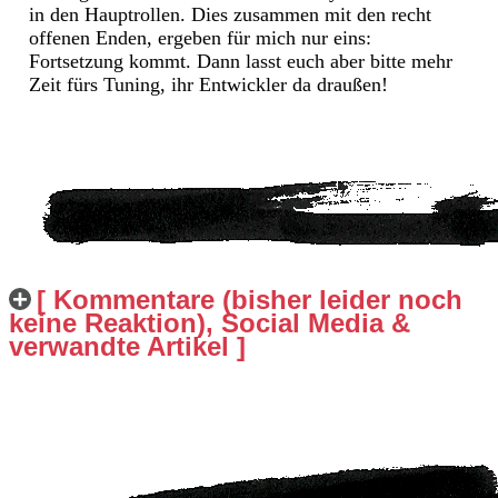
in den Hauptrollen. Dies zusammen mit den recht
offenen Enden, ergeben für mich nur eins:
Fortsetzung kommt. Dann lasst euch aber bitte mehr
Zeit fürs Tuning, ihr Entwickler da draußen!
[ Kommentare (bisher leider noch
keine Reaktion), Social Media &
verwandte Artikel ]