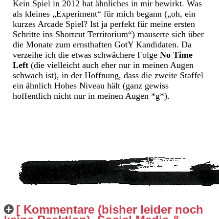
Kein Spiel in 2012 hat ähnliches in mir bewirkt. Was
als kleines „Experiment“ für mich begann („oh, ein
kurzes Arcade Spiel? Ist ja perfekt für meine ersten
Schritte ins Shortcut Territorium“) mauserte sich über
die Monate zum ernsthaften GotY Kandidaten. Da
verzeihe ich die etwas schwächere Folge
No Time
Left
(die vielleicht auch eher nur in meinen Augen
schwach ist), in der Hoffnung, dass die zweite Staffel
ein ähnlich Hohes Niveau hält (ganz gewiss
hoffentlich nicht nur in meinen Augen *g*).
[ Kommentare (bisher leider noch