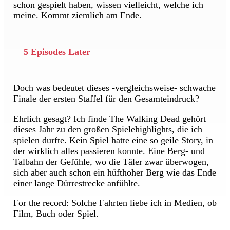
schon gespielt haben, wissen vielleicht, welche ich
meine. Kommt ziemlich am Ende.
5 Episodes Later
Doch was bedeutet dieses -vergleichsweise- schwache
Finale der ersten Staffel für den Gesamteindruck?
Ehrlich gesagt? Ich finde The Walking Dead gehört
dieses Jahr zu den großen Spielehighlights, die ich
spielen durfte. Kein Spiel hatte eine so geile Story, in
der wirklich alles passieren konnte. Eine Berg- und
Talbahn der Gefühle, wo die Täler zwar überwogen,
sich aber auch schon ein hüfthoher Berg wie das Ende
einer lange Dürrestrecke anfühlte.
For the record: Solche Fahrten liebe ich in Medien, ob
Film, Buch oder Spiel.