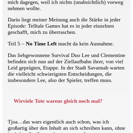
mich dagegen, weil ich nichts (unabsichtlich) vorweg
nehmen wollte.
Darin liegt meiner Meinung auch die Stärke in jeder
Episode: Telltale Games hat es in jeder einzelnen
geschafft, mich zu überraschen.
Teil 5 –
No Time Left
macht da kein Ausnahme.
Das liebgewonnene Survival Duo Lee und Clementine
befinden sich nun auf der Ziellaufbahn ihrer, von viel
Leid geprägten, Etappe. In der Stadt Savannah warten
die vielleicht schwierigsten Entscheidungen, die
insbesondere Lee, also der Spieler, treffen muss.
Wieviele Tote warens gleich noch mal?
Tjoa…das wars eigentlich auch schon, was ich
großartig über den Inhalt an sich schreiben kann, ohne