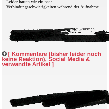
Leider hatten wir ein paar
Verbindungsschwierigkeiten während der Aufnahme.
[ Kommentare (bisher leider noch
keine Reaktion), Social Media &
verwandte Artikel ]