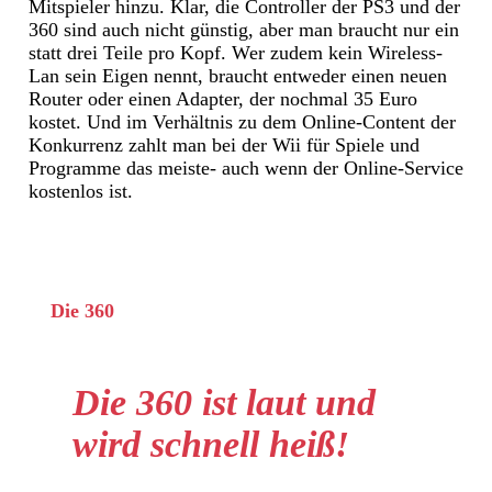
Mitspieler hinzu. Klar, die Controller der PS3 und der
360 sind auch nicht günstig, aber man braucht nur ein
statt drei Teile pro Kopf. Wer zudem kein Wireless-
Lan sein Eigen nennt, braucht entweder einen neuen
Router oder einen Adapter, der nochmal 35 Euro
kostet. Und im Verhältnis zu dem Online-Content der
Konkurrenz zahlt man bei der Wii für Spiele und
Programme das meiste- auch wenn der Online-Service
kostenlos ist.
Die 360
Die 360 ist laut und
wird schnell heiß!