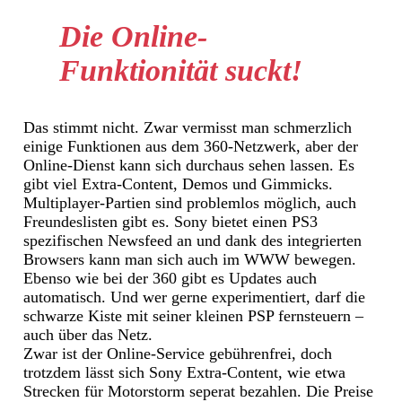
Die Online-
Funktionität suckt!
Das stimmt nicht. Zwar vermisst man schmerzlich
einige Funktionen aus dem 360-Netzwerk, aber der
Online-Dienst kann sich durchaus sehen lassen. Es
gibt viel Extra-Content, Demos und Gimmicks.
Multiplayer-Partien sind problemlos möglich, auch
Freundeslisten gibt es. Sony bietet einen PS3
spezifischen Newsfeed an und dank des integrierten
Browsers kann man sich auch im WWW bewegen.
Ebenso wie bei der 360 gibt es Updates auch
automatisch. Und wer gerne experimentiert, darf die
schwarze Kiste mit seiner kleinen PSP fernsteuern –
auch über das Netz.
Zwar ist der Online-Service gebührenfrei, doch
trotzdem lässt sich Sony Extra-Content, wie etwa
Strecken für Motorstorm seperat bezahlen. Die Preise