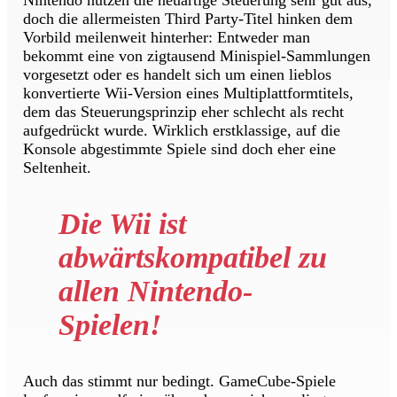
doch die allermeisten Third Party-Titel hinken dem
Vorbild meilenweit hinterher: Entweder man
bekommt eine von zigtausend Minispiel-Sammlungen
vorgesetzt oder es handelt sich um einen lieblos
konvertierte Wii-Version eines Multiplattformtitels,
dem das Steuerungsprinzip eher schlecht als recht
aufgedrückt wurde. Wirklich erstklassige, auf die
Konsole abgestimmte Spiele sind doch eher eine
Seltenheit.
Die Wii ist
abwärtskompatibel zu
allen Nintendo-
Spielen!
Auch das stimmt nur bedingt. GameCube-Spiele