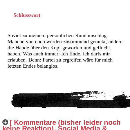
Schlusswort
Soviel zu meinem persönlichen Rundumschlag.
Manche von euch werden zustimmend genickt, andere
die Hände über den Kopf geworfen und geflucht
haben. Was auch immer: Ich finde, ich darfs mir
erlauben. Denn: Partei zu ergreifen wäre für mich
letzten Endes belanglos.
[ Kommentare (bisher leider noch
keine Reaktion), Social Media &