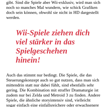
gibt. Sind die Spiele aber Wii-exklusiv, wird man sich
noch so manches Mal wundern, wie schick Grafiken
doch sein können, obwohl sie nicht in HD dargestellt
werden.
Wii-Spiele ziehen dich
viel stärker in das
Spielgeschehen
hinein!
Auch das stimmt nur bedingt. Die Spiele, die das
Steuerungskonzept auch so gut nutzen, dass man sich
mittendrin statt nur dabei fühlt, sind ebenfalls sehr
gering. Die Kombination mit straffer Dramaturgie ist
zudem nur bei Zelda und Metroid 3 zu finden. Andere
Spiele, die ähnliche storyintensiv sind, vielleicht
sogar einfach eine einfallsreichere oder erwachsenere