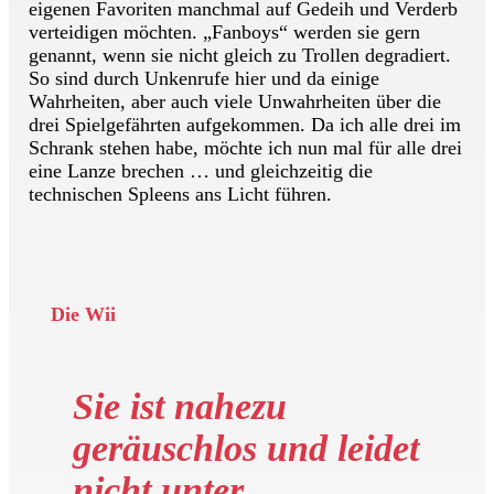
eigenen Favoriten manchmal auf Gedeih und Verderb
verteidigen möchten. „Fanboys“ werden sie gern
genannt, wenn sie nicht gleich zu Trollen degradiert.
So sind durch Unkenrufe hier und da einige
Wahrheiten, aber auch viele Unwahrheiten über die
drei Spielgefährten aufgekommen. Da ich alle drei im
Schrank stehen habe, möchte ich nun mal für alle drei
eine Lanze brechen … und gleichzeitig die
technischen Spleens ans Licht führen.
Die Wii
Sie ist nahezu
geräuschlos und leidet
nicht unter