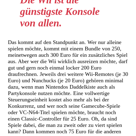
günstigste Konsole
von allen.
Das kommt auf den Standpunkt an. Wer nur alleine
spielen möchte, kommt mit einem Bundle von 250,
meinetwegen auch 300 Euro für ein zusätzliches Spiel
aus. Aber wer die Wii wirklich ausreizen möchte, darf
gut und gern noch einmal locker 200 Euro
draufrechnen. Jeweils drei weitere Wii-Remotes (je 30
Euro) und Nunchucks (je 20 Euro) gehören minimal
dazu, wenn man Nintendos Daddelkiste auch als
Partykonsole nutzen möchte. Eine vollwertige
Steuerungseinheit kostet also mehr als bei der
Konkurrenz, und wer noch seine Gamecube-Spiele
oder VC-N64-Titel spielen möchte, braucht noch
einen Classic-Controller für 25 Euro. Oh, da sind
Spiele dabei, die man zu zweit oder zu viert spielen
kann? Dann kommen noch 75 Euro für die anderen