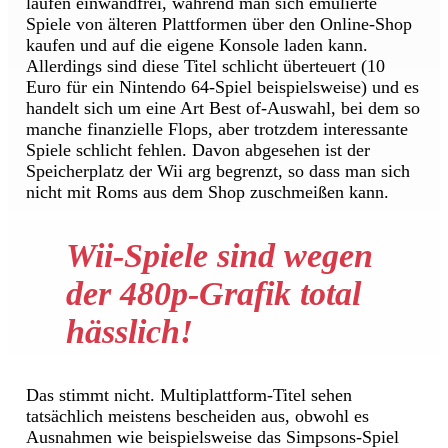
laufen einwandfrei, während man sich emulierte
Spiele von älteren Plattformen über den Online-Shop
kaufen und auf die eigene Konsole laden kann.
Allerdings sind diese Titel schlicht überteuert (10
Euro für ein Nintendo 64-Spiel beispielsweise) und es
handelt sich um eine Art Best of-Auswahl, bei dem so
manche finanzielle Flops, aber trotzdem interessante
Spiele schlicht fehlen. Davon abgesehen ist der
Speicherplatz der Wii arg begrenzt, so dass man sich
nicht mit Roms aus dem Shop zuschmeißen kann.
Wii-Spiele sind wegen
der 480p-Grafik total
hässlich!
Das stimmt nicht. Multiplattform-Titel sehen
tatsächlich meistens bescheiden aus, obwohl es
Ausnahmen wie beispielsweise das Simpsons-Spiel