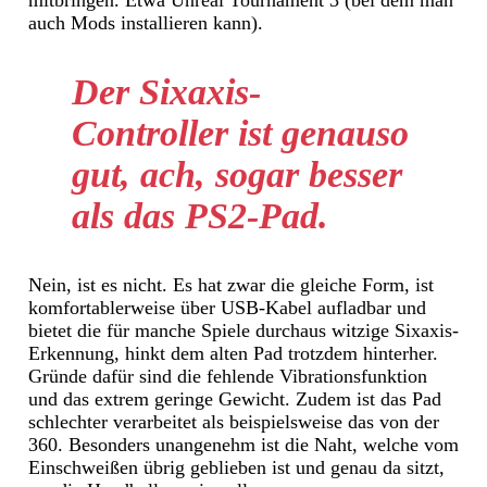
auch Mods installieren kann).
Der Sixaxis-
Controller ist genauso
gut, ach, sogar besser
als das PS2-Pad.
Nein, ist es nicht. Es hat zwar die gleiche Form, ist
komfortablerweise über USB-Kabel aufladbar und
bietet die für manche Spiele durchaus witzige Sixaxis-
Erkennung, hinkt dem alten Pad trotzdem hinterher.
Gründe dafür sind die fehlende Vibrationsfunktion
und das extrem geringe Gewicht. Zudem ist das Pad
schlechter verarbeitet als beispielsweise das von der
360. Besonders unangenehm ist die Naht, welche vom
Einschweißen übrig geblieben ist und genau da sitzt,