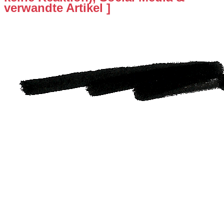
verwandte Artikel ]