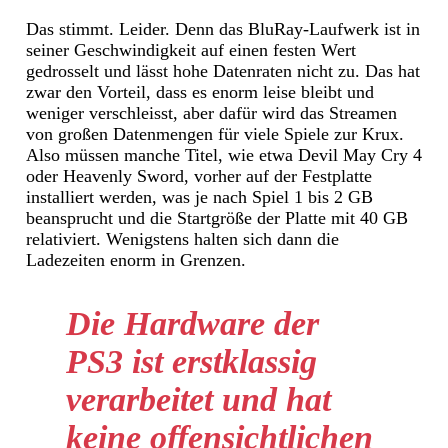
Das stimmt. Leider. Denn das BluRay-Laufwerk ist in
seiner Geschwindigkeit auf einen festen Wert
gedrosselt und lässt hohe Datenraten nicht zu. Das hat
zwar den Vorteil, dass es enorm leise bleibt und
weniger verschleisst, aber dafür wird das Streamen
von großen Datenmengen für viele Spiele zur Krux.
Also müssen manche Titel, wie etwa Devil May Cry 4
oder Heavenly Sword, vorher auf der Festplatte
installiert werden, was je nach Spiel 1 bis 2 GB
beansprucht und die Startgröße der Platte mit 40 GB
relativiert. Wenigstens halten sich dann die
Ladezeiten enorm in Grenzen.
Die Hardware der
PS3 ist erstklassig
verarbeitet und hat
keine offensichtlichen