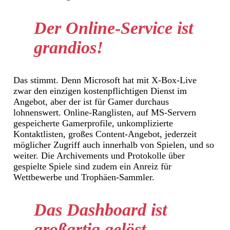
Der Online-Service ist
grandios!
Das stimmt. Denn Microsoft hat mit X-Box-Live
zwar den einzigen kostenpflichtigen Dienst im
Angebot, aber der ist für Gamer durchaus
lohnenswert. Online-Ranglisten, auf MS-Servern
gespeicherte Gamerprofile, unkomplizierte
Kontaktlisten, großes Content-Angebot, jederzeit
möglicher Zugriff auch innerhalb von Spielen, und so
weiter. Die Archivements und Protokolle über
gespielte Spiele sind zudem ein Anreiz für
Wettbewerbe und Trophäen-Sammler.
Das Dashboard ist
großartig gelöst.