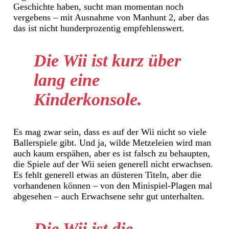
Geschichte haben, sucht man momentan noch
vergebens – mit Ausnahme von Manhunt 2, aber das
das ist nicht hunderprozentig empfehlenswert.
Die Wii ist kurz über
lang eine
Kinderkonsole.
Es mag zwar sein, dass es auf der Wii nicht so viele
Ballerspiele gibt. Und ja, wilde Metzeleien wird man
auch kaum erspähen, aber es ist falsch zu behaupten,
die Spiele auf der Wii seien generell nicht erwachsen.
Es fehlt generell etwas an düsteren Titeln, aber die
vorhandenen können – von den Minispiel-Plagen mal
abgesehen – auch Erwachsene sehr gut unterhalten.
Die Wii ist die