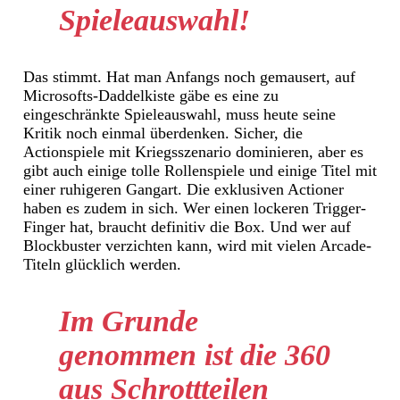
Spieleauswahl!
Das stimmt. Hat man Anfangs noch gemausert, auf
Microsofts-Daddelkiste gäbe es eine zu
eingeschränkte Spieleauswahl, muss heute seine
Kritik noch einmal überdenken. Sicher, die
Actionspiele mit Kriegsszenario dominieren, aber es
gibt auch einige tolle Rollenspiele und einige Titel mit
einer ruhigeren Gangart. Die exklusiven Actioner
haben es zudem in sich. Wer einen lockeren Trigger-
Finger hat, braucht definitiv die Box. Und wer auf
Blockbuster verzichten kann, wird mit vielen Arcade-
Titeln glücklich werden.
Im Grunde
genommen ist die 360
aus Schrottteilen