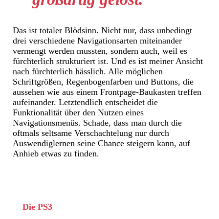
Das ist totaler Blödsinn. Nicht nur, dass unbedingt
drei verschiedene Navigationsarten miteinander
vermengt werden mussten, sondern auch, weil es
fürchterlich strukturiert ist. Und es ist meiner Ansicht
nach fürchterlich hässlich. Alle möglichen
Schriftgrößen, Regenbogenfarben und Buttons, die
aussehen wie aus einem Frontpage-Baukasten treffen
aufeinander. Letztendlich entscheidet die
Funktionalität über den Nutzen eines
Navigationsmenüs. Schade, dass man durch die
oftmals seltsame Verschachtelung nur durch
Auswendiglernen seine Chance steigern kann, auf
Anhieb etwas zu finden.
Die PS3