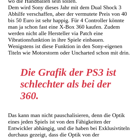
wo die Handballen sein sollen.
Dem wird Sony dieses Jahr mit dem Dual Shock 3
Abhilfe verschaffen, aber der vermutete Preis von 40
bis 50 Euro ist sehr happig. Für 4 Controller könnte
man ja schon fast eine X-Box 360 kaufen. Zudem
werden nicht alle Hersteller via Patch eine
Vibrationsfunktion in ihre Spiele einbauen.
Wenigstens ist diese Funktion in den Sony-eigenen
Titeln wie Motorstorm oder Uncharted schon mit drin.
Die Grafik der PS3 ist
schlechter als bei der
360.
Das kann man nicht pauschalisieren, denn die Optik
eines jeden Spiels ist von den Fähigkeiten der
Entwickler abhängig, und die haben bei Exklusivtiteln
durchaus gezeigt, dass die Optik von der