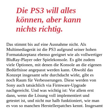
Die PS3 will alles
können, aber kann
nichts richtig.
Das stimmt bis auf eine Ausnahme nicht. Als
Multimediagerät ist die PS3 aufgrund seiner hohen
Formatakzeptanz ebenso geeignet wie als vollwertiger
BluRay-Player oder Spielekonsole. Es gibt zudem
viele Optionen, mit denen die Konsole an die eigenen
Bedürfnisse angepasst werden kann. Obwohl das
Konzept insgesamt sehr durchdacht wirkt, gibt es
noch Raum für Verbesserungen. Diese werden von
Sony auch tatsächlich via Firmware-Upgrade
nachgereicht. Und was wichtig ist: Vor allem erst
dann, wenn die Lösung voll implementiert und
getestet ist, und nicht nur halb funktioniert, wie man
es von so manchen Herstellerpatches kennt. Insgesamt