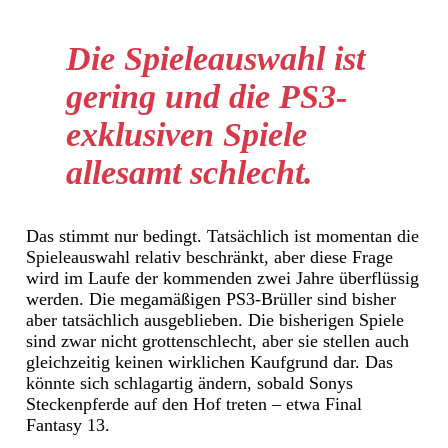
Die Spieleauswahl ist
gering und die PS3-
exklusiven Spiele
allesamt schlecht.
Das stimmt nur bedingt. Tatsächlich ist momentan die
Spieleauswahl relativ beschränkt, aber diese Frage
wird im Laufe der kommenden zwei Jahre überflüssig
werden. Die megamäßigen PS3-Brüller sind bisher
aber tatsächlich ausgeblieben. Die bisherigen Spiele
sind zwar nicht grottenschlecht, aber sie stellen auch
gleichzeitig keinen wirklichen Kaufgrund dar. Das
könnte sich schlagartig ändern, sobald Sonys
Steckenpferde auf den Hof treten – etwa Final
Fantasy 13.