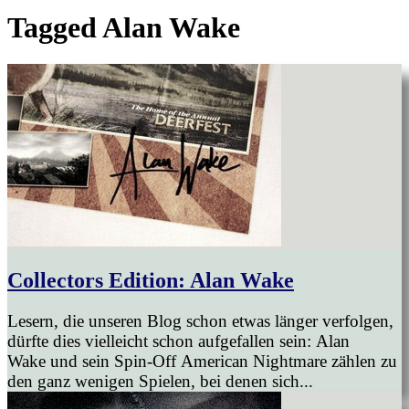
Tagged
Alan Wake
Collectors Edition: Alan Wake
Lesern, die unseren Blog schon etwas länger verfolgen,
dürfte dies vielleicht schon aufgefallen sein: Alan
Wake und sein Spin-Off American Nightmare zählen zu
den ganz wenigen Spielen, bei denen sich...