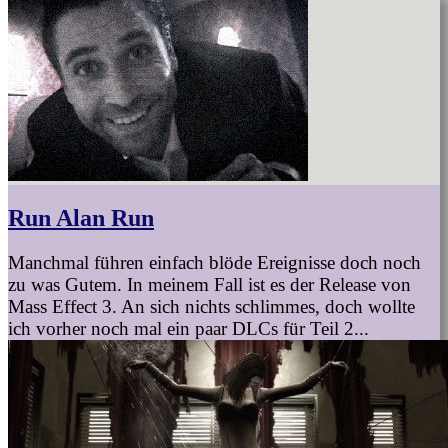
Run Alan Run
Manchmal führen einfach blöde Ereignisse doch noch
zu was Gutem. In meinem Fall ist es der Release von
Mass Effect 3. An sich nichts schlimmes, doch wollte
ich vorher noch mal ein paar DLCs für Teil 2...