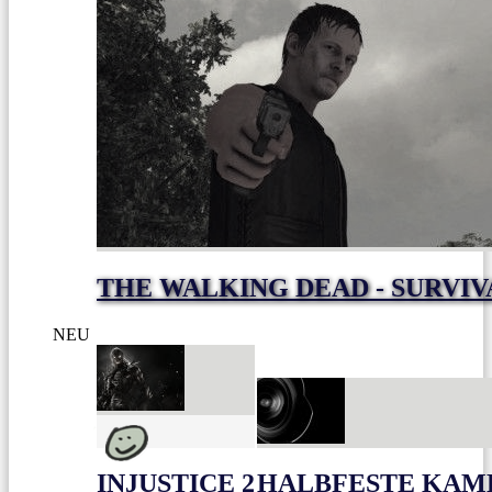
THE WALKING DEAD - SURVIV
NEU
INJUSTICE 2
HALBFESTE KAME