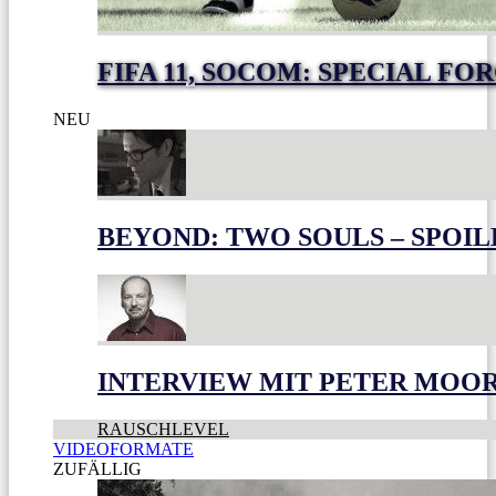
FIFA 11, SOCOM: SPECIAL FO
NEU
BEYOND: TWO SOULS – SPOIL
INTERVIEW MIT PETER MOO
RAUSCHLEVEL
VIDEOFORMATE
ZUFÄLLIG