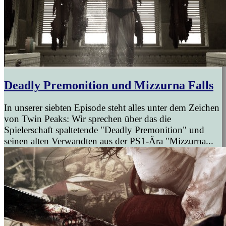
Deadly Premonition und Mizzurna Falls
In unserer siebten Episode steht alles unter dem Zeichen
von Twin Peaks: Wir sprechen über das die
Spielerschaft spaltetende "Deadly Premonition" und
seinen alten Verwandten aus der PS1-Ära "Mizzurna...