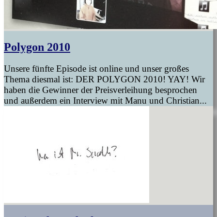
Polygon 2010
Unsere fünfte Episode ist online und unser großes
Thema diesmal ist: DER POLYGON 2010! YAY! Wir
haben die Gewinner der Preisverleihung besprochen
und außerdem ein Interview mit Manu und Christian...