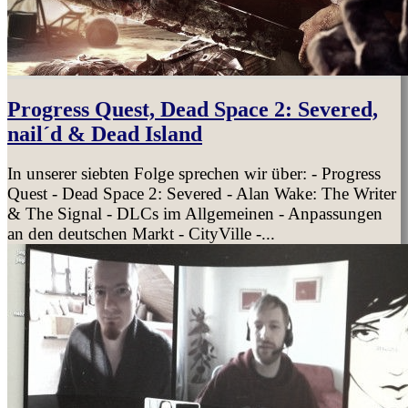
Progress Quest, Dead Space 2: Severed,
nail´d & Dead Island
In unserer siebten Folge sprechen wir über: - Progress
Quest - Dead Space 2: Severed - Alan Wake: The Writer
& The Signal - DLCs im Allgemeinen - Anpassungen
an den deutschen Markt - CityVille -...