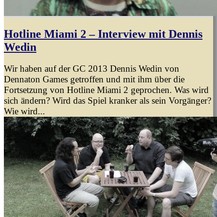
Hotline Miami 2 – Interview mit Dennis
Wedin
Wir haben auf der GC 2013 Dennis Wedin von
Dennaton Games getroffen und mit ihm über die
Fortsetzung von Hotline Miami 2 geprochen. Was wird
sich ändern? Wird das Spiel kranker als sein Vorgänger?
Wie wird...