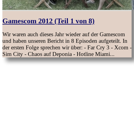
Gamescom 2012 (Teil 1 von 8)
Wir waren auch dieses Jahr wieder auf der Gamescom
und haben unseren Bericht in 8 Episoden aufgeteilt. In
der ersten Folge sprechen wir über: - Far Cry 3 - Xcom -
Sim City - Chaos auf Deponia - Hotline Miami...