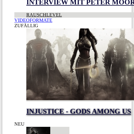
INTERVIEW MIT PETER MOO
RAUSCHLEVEL
VIDEOFORMATE
ZUFÄLLIG
INJUSTICE - GODS AMONG US
NEU