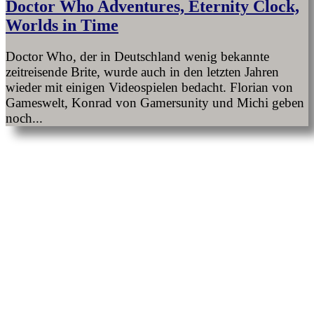
Doctor Who Adventures, Eternity Clock,
Worlds in Time
Doctor Who, der in Deutschland wenig bekannte
zeitreisende Brite, wurde auch in den letzten Jahren
wieder mit einigen Videospielen bedacht. Florian von
Gameswelt, Konrad von Gamersunity und Michi geben
noch...