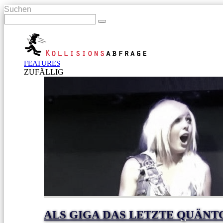
Suchen
FEATURES
ZUFÄLLIG
ALS GIGA DAS LETZTE QUÄN