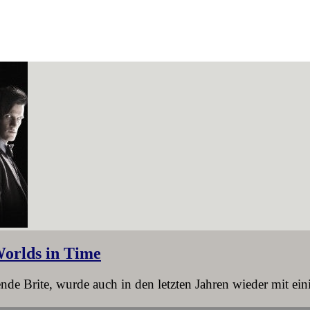
Worlds in Time
nde Brite, wurde auch in den letzten Jahren wieder mit ei