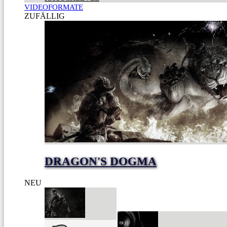
VIDEOFORMATE
ZUFÄLLIG
DRAGON'S DOGMA
NEU