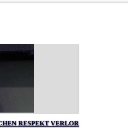
TCHEN RESPEKT VERLOR