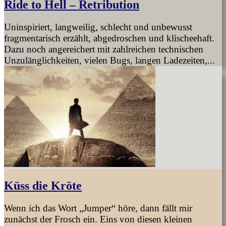
Ride to Hell – Retribution
Uninspiriert, langweilig, schlecht und unbewusst
fragmentarisch erzählt, abgedroschen und klischeehaft.
Dazu noch angereichert mit zahlreichen technischen
Unzulänglichkeiten, vielen Bugs, langen Ladezeiten,...
Küss die Kröte
Wenn ich das Wort „Jumper“ höre, dann fällt mir
zunächst der Frosch ein. Eins von diesen kleinen