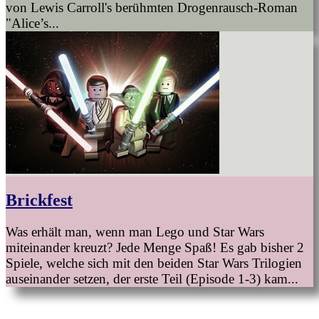
von Lewis Carroll's berühmten Drogenrausch-Roman
"Alice’s...
Brickfest
Was erhält man, wenn man Lego und Star Wars
miteinander kreuzt? Jede Menge Spaß! Es gab bisher 2
Spiele, welche sich mit den beiden Star Wars Trilogien
auseinander setzen, der erste Teil (Episode 1-3) kam...