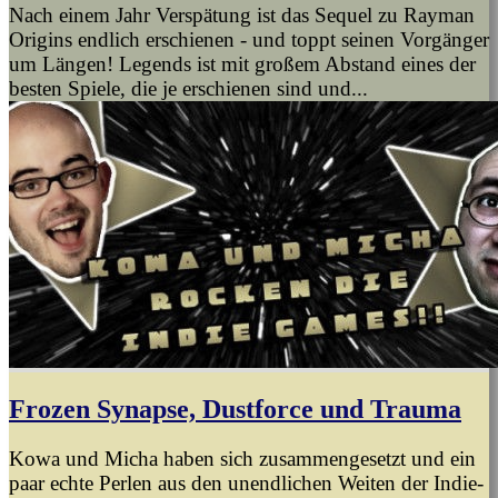
Nach einem Jahr Verspätung ist das Sequel zu Rayman
Origins endlich erschienen - und toppt seinen Vorgänger
um Längen! Legends ist mit großem Abstand eines der
besten Spiele, die je erschienen sind und...
Frozen Synapse, Dustforce und Trauma
Kowa und Micha haben sich zusammengesetzt und ein
paar echte Perlen aus den unendlichen Weiten der Indie-