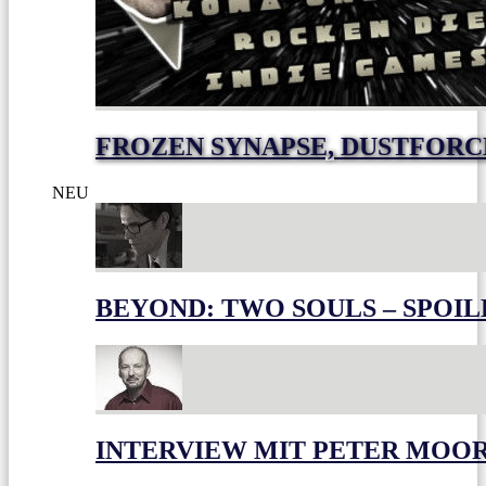
FROZEN SYNAPSE, DUSTFOR
NEU
BEYOND: TWO SOULS – SPOIL
INTERVIEW MIT PETER MOO