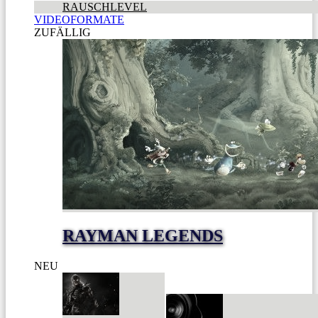
RAUSCHLEVEL
VIDEOFORMATE
ZUFÄLLIG
RAYMAN LEGENDS
NEU