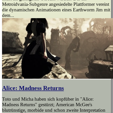
Metroidvania-Subgenre angesiedelte Plattformer vereint
die dynamischen Animationen eines Earthworm Jim mit
dem...
Alice: Madness Returns
Toto und Micha haben sich kopfüber in "Alice:
Madness Returns" gestürzt; American McGee's
blutrünstige, morbide und schon zweite Interpretation