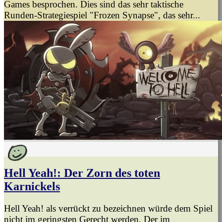
Games besprochen. Dies sind das sehr taktische
Runden-Strategiespiel "Frozen Synapse", das sehr...
Hell Yeah!: Der Zorn des toten
Karnickels
Hell Yeah! als verrückt zu bezeichnen würde dem Spiel
nicht im geringsten Gerecht werden. Der im