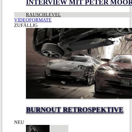
INTERVIEW MIT PETER MOO
RAUSCHLEVEL
VIDEOFORMATE
ZUFÄLLIG
BURNOUT RETROSPEKTIVE
NEU