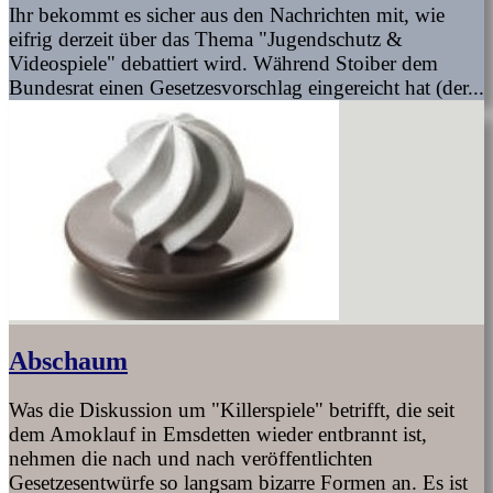
Ihr bekommt es sicher aus den Nachrichten mit, wie
eifrig derzeit über das Thema "Jugendschutz &
Videospiele" debattiert wird. Während Stoiber dem
Bundesrat einen Gesetzesvorschlag eingereicht hat (der...
Abschaum
Was die Diskussion um "Killerspiele" betrifft, die seit
dem Amoklauf in Emsdetten wieder entbrannt ist,
nehmen die nach und nach veröffentlichten
Gesetzesentwürfe so langsam bizarre Formen an. Es ist