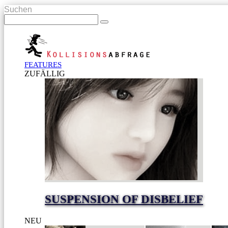
Suchen
FEATURES
ZUFÄLLIG
SUSPENSION OF DISBELIEF
NEU