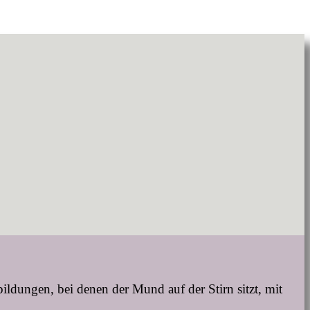
bildungen, bei denen der Mund auf der Stirn sitzt, mit