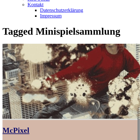
Kontakt
Datenschutzerklärung
Impressum
Tagged
Minispielsammlung
McPixel