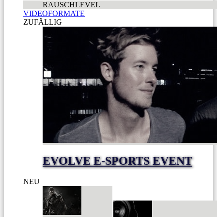
RAUSCHLEVEL
VIDEOFORMATE
ZUFÄLLIG
EVOLVE E-SPORTS EVENT
NEU