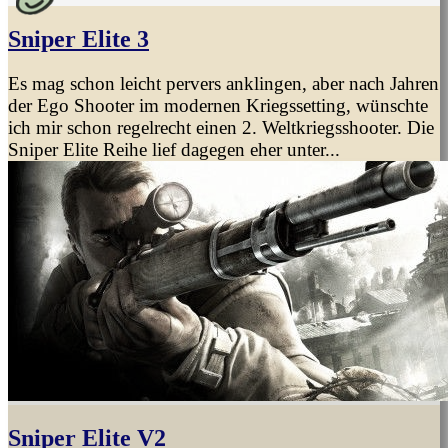
Sniper Elite 3
Es mag schon leicht pervers anklingen, aber nach Jahren
der Ego Shooter im modernen Kriegssetting, wünschte
ich mir schon regelrecht einen 2. Weltkriegsshooter. Die
Sniper Elite Reihe lief dagegen eher unter...
Sniper Elite V2