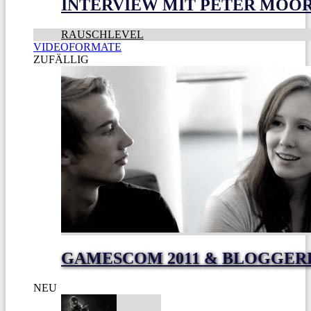
INTERVIEW MIT PETER MOO
RAUSCHLEVEL
VIDEOFORMATE
ZUFÄLLIG
GAMESCOM 2011 & BLOGGER
NEU