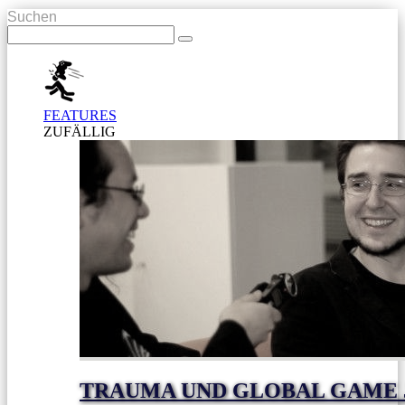
Suchen
FEATURES
ZUFÄLLIG
TRAUMA UND GLOBAL GAME J