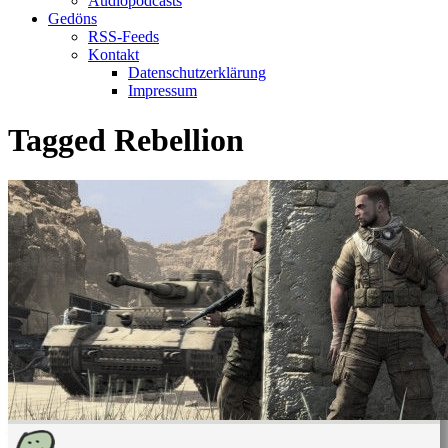
Audiopodcasts
Gedöns
RSS-Feeds
Kontakt
Datenschutzerklärung
Impressum
Tagged
Rebellion