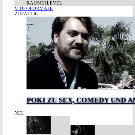
RAUSCHLEVEL
VIDEOFORMATE
ZUFÄLLIG
POKI ZU SEX, COMEDY UND A
NEU