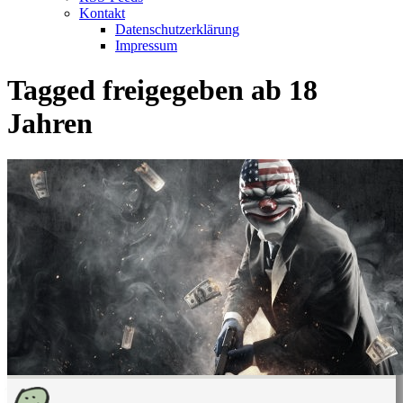
Kontakt
Datenschutzerklärung
Impressum
Tagged
freigegeben ab 18
Jahren