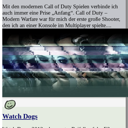
Mit den modernen Call of Duty Spielen verbinde ich
auch immer eine Prise „Anfang“. Call of Duty –
Modern Warfare war für mich der erste große Shooter,
den ich an einer Konsole im Multiplayer spielte....
Watch Dogs