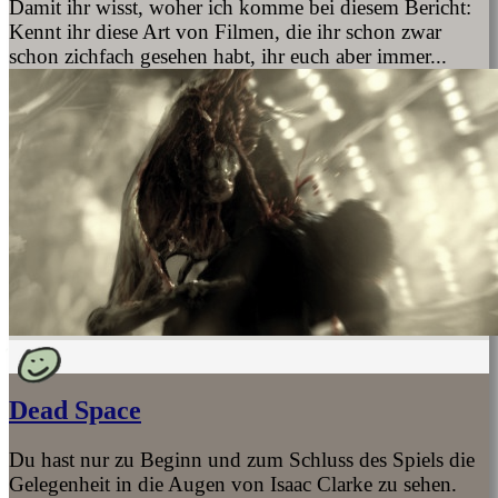
Damit ihr wisst, woher ich komme bei diesem Bericht:
Kennt ihr diese Art von Filmen, die ihr schon zwar
schon zichfach gesehen habt, ihr euch aber immer...
Dead Space
Du hast nur zu Beginn und zum Schluss des Spiels die
Gelegenheit in die Augen von Isaac Clarke zu sehen.