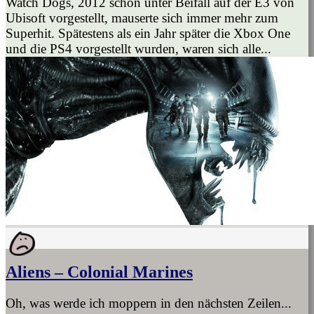
Watch Dogs, 2012 schon unter Beifall auf der E3 von
Ubisoft vorgestellt, mauserte sich immer mehr zum
Superhit. Spätestens als ein Jahr später die Xbox One
und die PS4 vorgestellt wurden, waren sich alle...
Aliens – Colonial Marines
Oh, was werde ich moppern in den nächsten Zeilen...