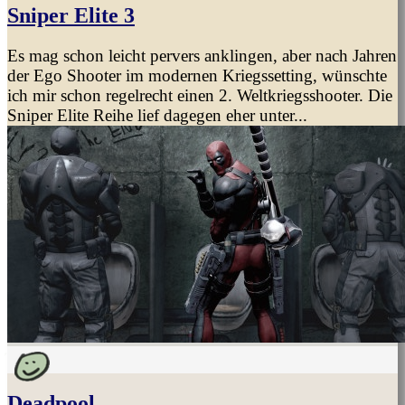
Sniper Elite 3
Es mag schon leicht pervers anklingen, aber nach Jahren
der Ego Shooter im modernen Kriegssetting, wünschte
ich mir schon regelrecht einen 2. Weltkriegsshooter. Die
Sniper Elite Reihe lief dagegen eher unter...
Deadpool