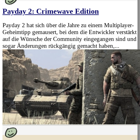
Payday 2: Crimewave Edition
Payday 2 hat sich über die Jahre zu einem Multiplayer-
Geheimtipp gemausert, bei dem die Entwickler verstärkt
auf die Wünsche der Community eingegangen sind und
sogar Änderungen rückgängig gemacht haben,...