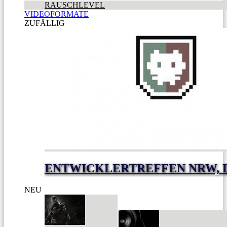
RAUSCHLEVEL
VIDEOFORMATE
ZUFÄLLIG
ENTWICKLERTREFFEN NRW, D
NEU