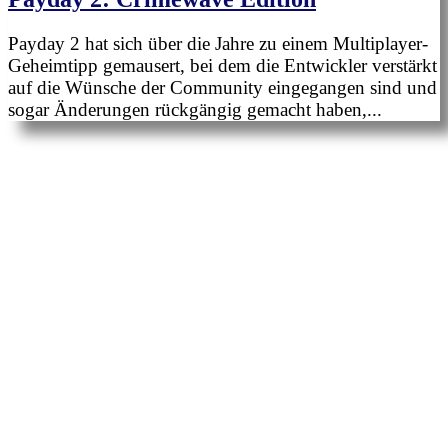
Payday 2 hat sich über die Jahre zu einem Multiplayer-
Geheimtipp gemausert, bei dem die Entwickler verstärkt
auf die Wünsche der Community eingegangen sind und
sogar Änderungen rückgängig gemacht haben,...