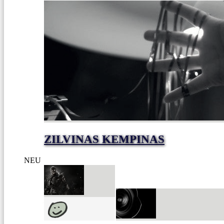
ZILVINAS KEMPINAS
NEU