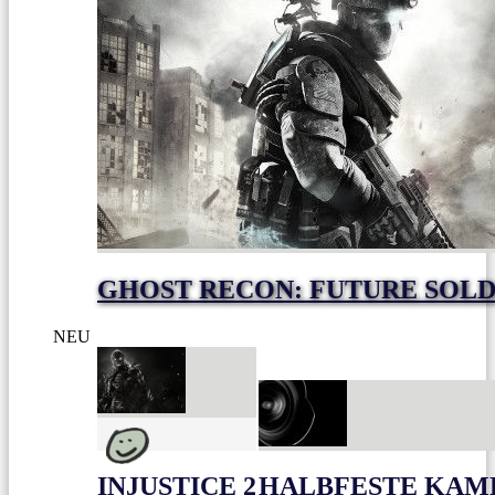
GHOST RECON: FUTURE SOLD
NEU
INJUSTICE 2
HALBFESTE KAME