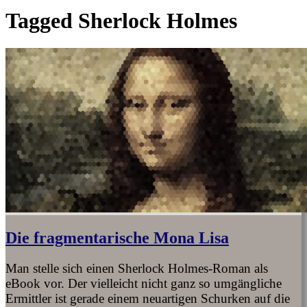
Tagged
Sherlock Holmes
Die fragmentarische Mona Lisa
Man stelle sich einen Sherlock Holmes-Roman als
eBook vor. Der vielleicht nicht ganz so umgängliche
Ermittler ist gerade einem neuartigen Schurken auf die