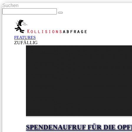
Suchen
FEATURES
ZUFÄLLIG
SPENDENAUFRUF FÜR DIE OPF