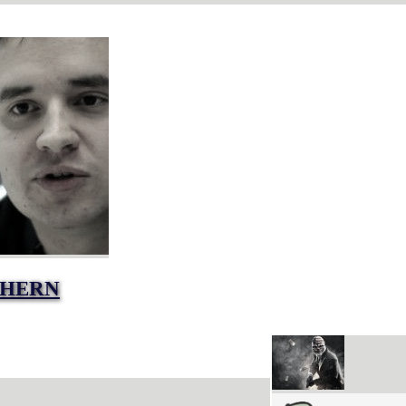
CHERN