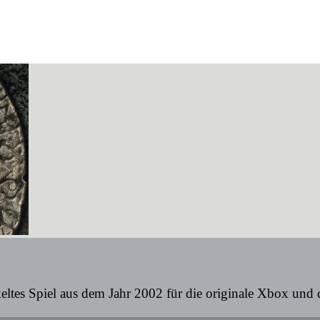
ltes Spiel aus dem Jahr 2002 für die originale Xbox und d