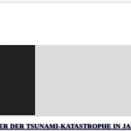
ER DER TSUNAMI-KATASTROPHE IN J