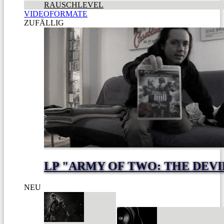
RAUSCHLEVEL
VIDEOFORMATE
ZUFÄLLIG
LP "ARMY OF TWO: THE DEVI
NEU