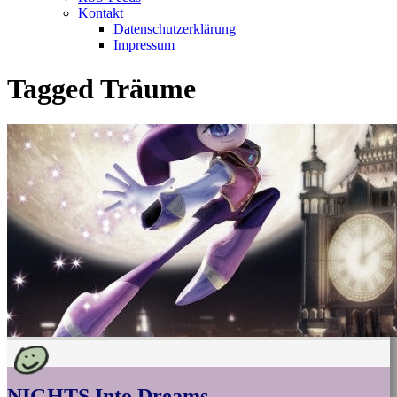
Kontakt
Datenschutzerklärung
Impressum
Tagged
Träume
NIGHTS Into Dreams