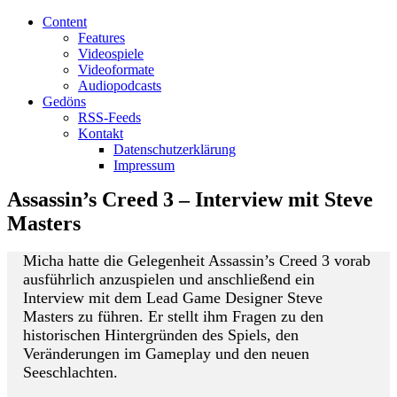
Content
Features
Videospiele
Videoformate
Audiopodcasts
Gedöns
RSS-Feeds
Kontakt
Datenschutzerklärung
Impressum
Assassin’s Creed 3 – Interview mit Steve
Masters
Micha hatte die Gelegenheit Assassin’s Creed 3 vorab
ausführlich anzuspielen und anschließend ein
Interview mit dem Lead Game Designer Steve
Masters zu führen. Er stellt ihm Fragen zu den
historischen Hintergründen des Spiels, den
Veränderungen im Gameplay und den neuen
Seeschlachten.