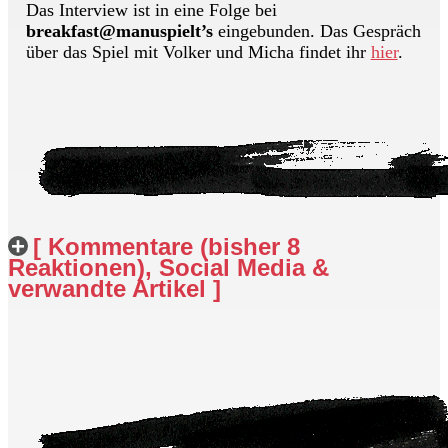
Das Interview ist in eine Folge bei
breakfast@manuspielt’s
eingebunden. Das Gespräch
über das Spiel mit Volker und Micha findet ihr
hier
.
[ Kommentare (bisher 8
Reaktionen), Social Media &
verwandte Artikel ]