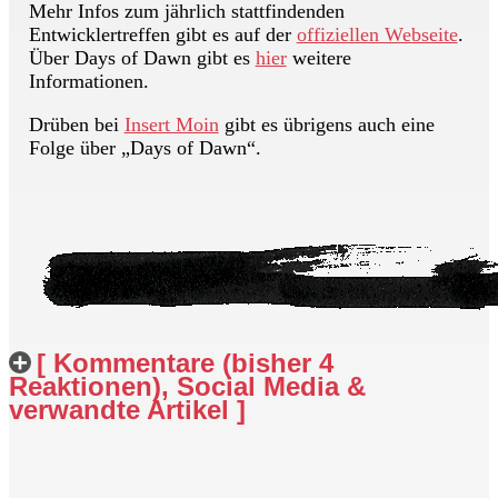
Mehr Infos zum jährlich stattfindenden
Entwicklertreffen gibt es auf der
offiziellen Webseite
.
Über Days of Dawn gibt es
hier
weitere
Informationen.
Drüben bei
Insert Moin
gibt es übrigens auch eine
Folge über „Days of Dawn“.
[ Kommentare (bisher 4
Reaktionen), Social Media &
verwandte Artikel ]