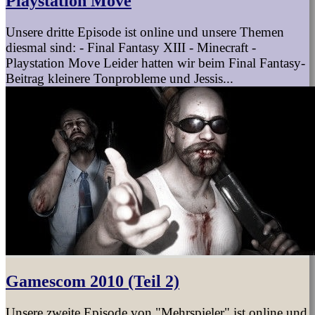
Playstation Move
Unsere dritte Episode ist online und unsere Themen
diesmal sind: - Final Fantasy XIII - Minecraft -
Playstation Move Leider hatten wir beim Final Fantasy-
Beitrag kleinere Tonprobleme und Jessis...
Gamescom 2010 (Teil 2)
Unsere zweite Episode von "Mehrspieler" ist online und