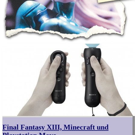
Final Fantasy XIII, Minecraft und