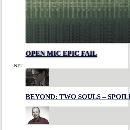
OPEN MIC EPIC FAIL
NEU
BEYOND: TWO SOULS – SPOIL