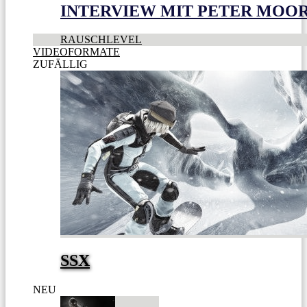
INTERVIEW MIT PETER MOO
RAUSCHLEVEL
VIDEOFORMATE
ZUFÄLLIG
SSX
NEU