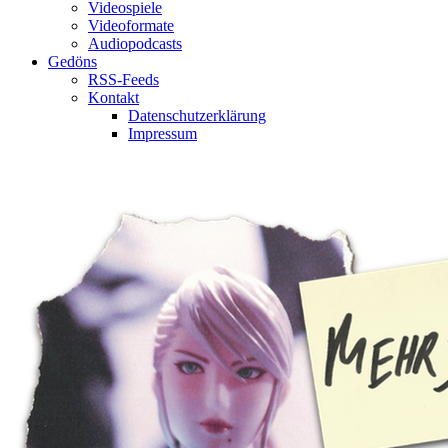
Videospiele
Videoformate
Audiopodcasts
Gedöns
RSS-Feeds
Kontakt
Datenschutzerklärung
Impressum