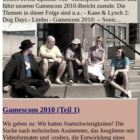
führt unseren Gamescom 2010-Bericht zuende. Die
Themen in dieser Folge sind u.a.: - Kane & Lynch 2:
Dog Days - Limbo - Gamescom 2010: -- Sonic...
Gamescom 2010 (Teil 1)
Wir geben zu: Wir hatten Startschwierigkeiten! Die
Suche nach technischen Assistenten, das Jonglieren mit
Videoformaten und -codecs, die Entwicklung eines