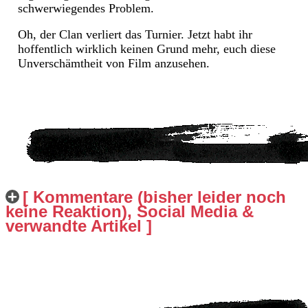
schwerwiegendes Problem.
Oh, der Clan verliert das Turnier. Jetzt habt ihr
hoffentlich wirklich keinen Grund mehr, euch diese
Unverschämtheit von Film anzusehen.
[ Kommentare (bisher leider noch
keine Reaktion), Social Media &
verwandte Artikel ]