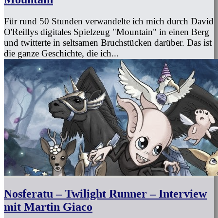
Für rund 50 Stunden verwandelte ich mich durch David
O'Reillys digitales Spielzeug "Mountain" in einen Berg
und twitterte in seltsamen Bruchstücken darüber. Das ist
die ganze Geschichte, die ich...
Nosferatu – Twilight Runner – Interview
mit Martin Giaco