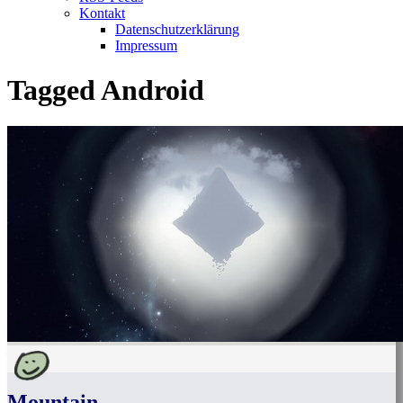
Kontakt
Datenschutzerklärung
Impressum
Tagged
Android
Mountain