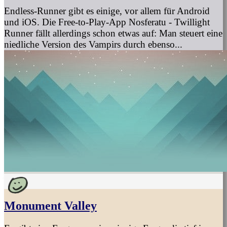
Endless-Runner gibt es einige, vor allem für Android
und iOS. Die Free-to-Play-App Nosferatu - Twillight
Runner fällt allerdings schon etwas auf: Man steuert eine
niedliche Version des Vampirs durch ebenso...
Monument Valley