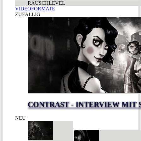
RAUSCHLEVEL
VIDEOFORMATE
ZUFÄLLIG
CONTRAST - INTERVIEW MIT
NEU