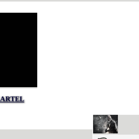
CARTEL