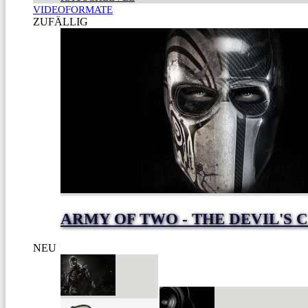
VIDEOFORMATE
ZUFÄLLIG
ARMY OF TWO - THE DEVIL'S 
NEU