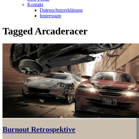
Kontakt
Datenschutzerklärung
Impressum
Tagged
Arcaderacer
Burnout Retrospektive