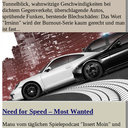
Tunnelblick, wahnwitzige Geschwindigkeiten bei
dichtem Gegenverkehr, überschlagende Autos,
sprühende Funken, berstende Blechschäden: Das Wort
"Irrsinn" wird der Burnout-Serie kaum gerecht und man
ist fast...
Need for Speed – Most Wanted
Manu vom täglichen Spielepodcast "Insert Moin" und