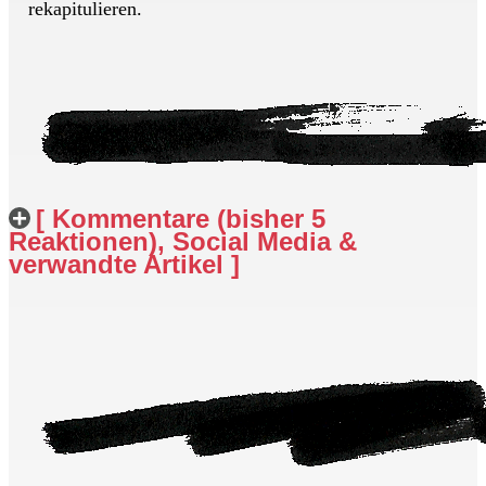
rekapitulieren.
[ Kommentare (bisher 5
Reaktionen), Social Media &
verwandte Artikel ]