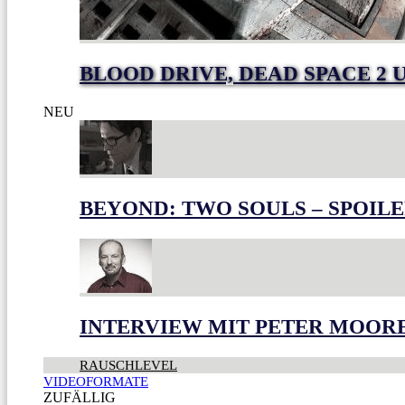
BLOOD DRIVE, DEAD SPACE 2 
NEU
BEYOND: TWO SOULS – SPOILE
INTERVIEW MIT PETER MOOR
RAUSCHLEVEL
VIDEOFORMATE
ZUFÄLLIG