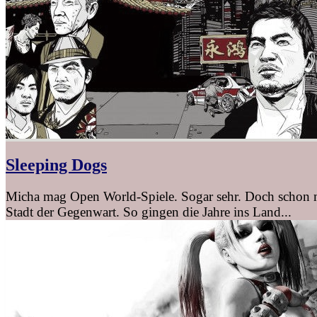
Sleeping Dogs
Micha mag Open World-Spiele. Sogar sehr. Doch schon m
Stadt der Gegenwart. So gingen die Jahre ins Land...