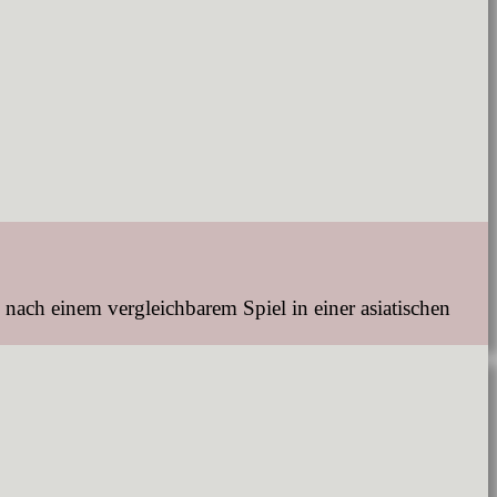
ch einem vergleichbarem Spiel in einer asiatischen