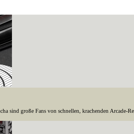
ha sind große Fans von schnellen, krachenden Arcade-Ren