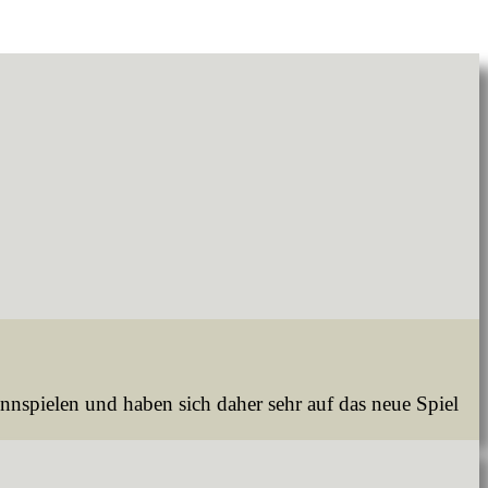
nspielen und haben sich daher sehr auf das neue Spiel