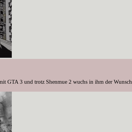
it GTA 3 und trotz Shenmue 2 wuchs in ihm der Wunsch na