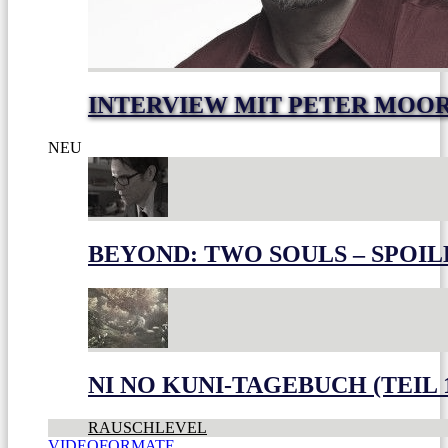
INTERVIEW MIT PETER MOO
NEU
BEYOND: TWO SOULS – SPOIL
NI NO KUNI-TAGEBUCH (TEIL 
RAUSCHLEVEL
VIDEOFORMATE