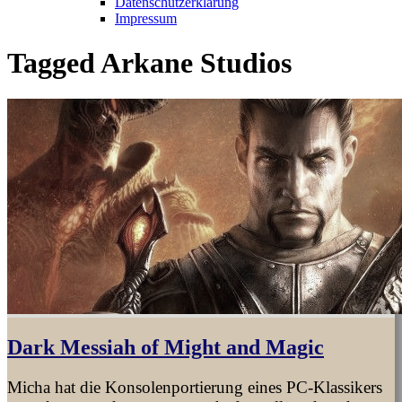
Datenschutzerklärung
Impressum
Tagged
Arkane Studios
Dark Messiah of Might and Magic
Micha hat die Konsolenportierung eines PC-Klassikers