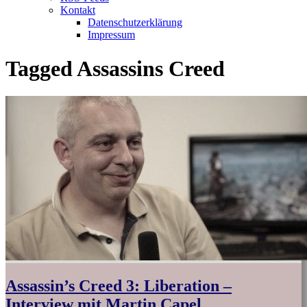
Kontakt
Datenschutzerklärung
Impressum
Tagged
Assassins Creed
Assassin’s Creed 3: Liberation –
Interview mit Martin Capel