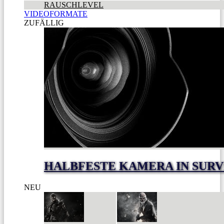
RAUSCHLEVEL
VIDEOFORMATE
ZUFÄLLIG
HALBFESTE KAMERA IN SUR
NEU