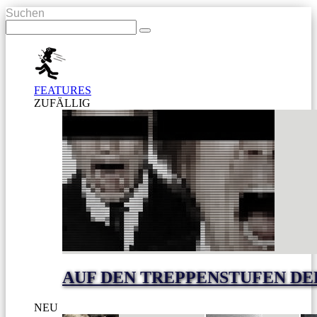
Suchen
FEATURES
ZUFÄLLIG
AUF DEN TREPPENSTUFEN DE
NEU