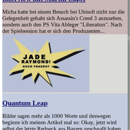
Micha hatte bei einem Besuch bei Ubisoft nicht nur die
Gelegenheit gehabt sich Assassin's Creed 3 anzusehen,
sondern auch den PS Vita Ableger "Liberation". Nach
der Spielsession hat er sich den Produzenten...
Quantum Leap
Bilder sagen mehr als 1000 Worte und deswegen
beginne ich meinen Artikel mal so: Okay, jetzt wird
selbst der letzte Redneck aus Bayern geschnallt haben,