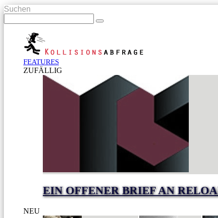
Suchen
FEATURES
ZUFÄLLIG
EIN OFFENER BRIEF AN RELO
NEU