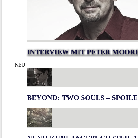
INTERVIEW MIT PETER MOOR
NEU
BEYOND: TWO SOULS – SPOILE