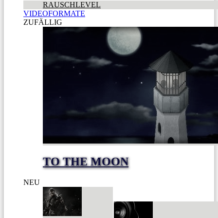
RAUSCHLEVEL
VIDEOFORMATE
ZUFÄLLIG
TO THE MOON
NEU