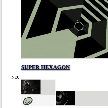
SUPER HEXAGON
NEU