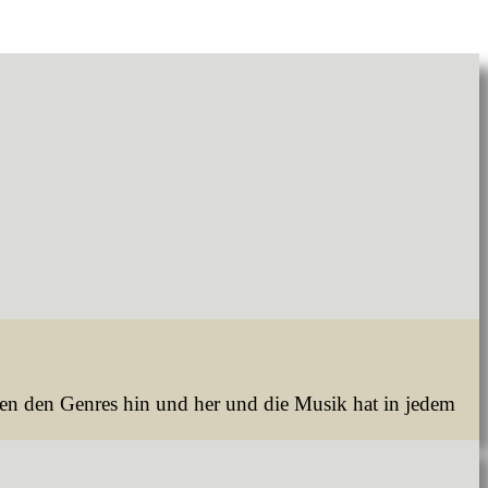
hen den Genres hin und her und die Musik hat in jedem