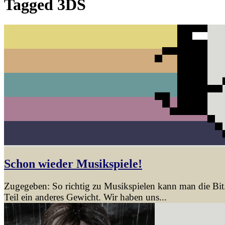
Tagged
3DS
Schon wieder Musikspiele!
Zugegeben: So richtig zu Musikspielen kann man die Bit.
Teil ein anderes Gewicht. Wir haben uns...