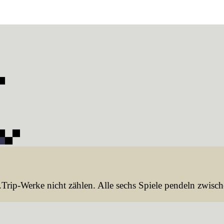
Trip-Werke nicht zählen. Alle sechs Spiele pendeln zwisc