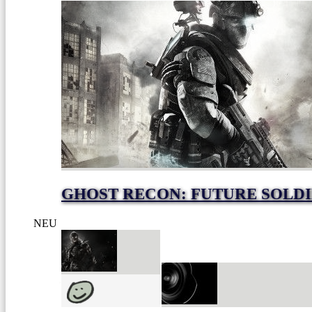
GHOST RECON: FUTURE SOLD
NEU