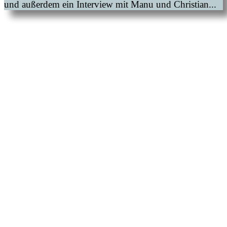
und außerdem ein Interview mit Manu und Christian...