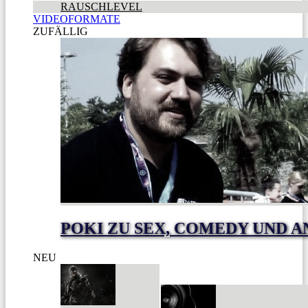
RAUSCHLEVEL
VIDEOFORMATE
ZUFÄLLIG
POKI ZU SEX, COMEDY UND A
NEU