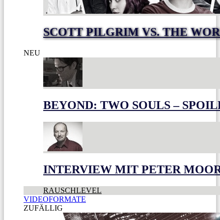
SCOTT PILGRIM VS. THE WOR
NEU
BEYOND: TWO SOULS – SPOIL
INTERVIEW MIT PETER MOO
RAUSCHLEVEL
VIDEOFORMATE
ZUFÄLLIG