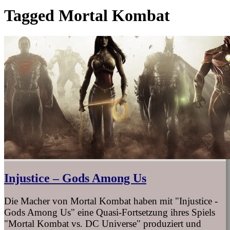
Tagged
Mortal Kombat
Injustice – Gods Among Us
Die Macher von Mortal Kombat haben mit "Injustice -
Gods Among Us" eine Quasi-Fortsetzung ihres Spiels
"Mortal Kombat vs. DC Universe" produziert und