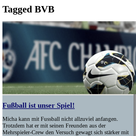
Tagged
BVB
Fußball ist unser Spiel!
Micha kann mit Fussball nicht allzuviel anfangen.
Trotzdem hat er mit seinen Freunden aus der
Mehrspieler-Crew den Versuch gewagt sich stärker mit