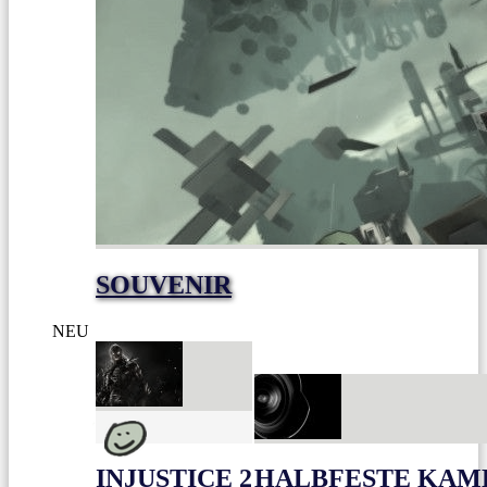
SOUVENIR
NEU
INJUSTICE 2
HALBFESTE KAME