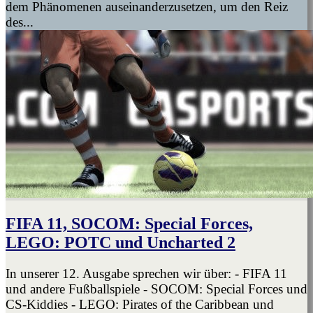
dem Phänomenen auseinanderzusetzen, um den Reiz
des...
FIFA 11, SOCOM: Special Forces,
LEGO: POTC und Uncharted 2
In unserer 12. Ausgabe sprechen wir über: - FIFA 11
und andere Fußballspiele - SOCOM: Special Forces und
CS-Kiddies - LEGO: Pirates of the Caribbean und