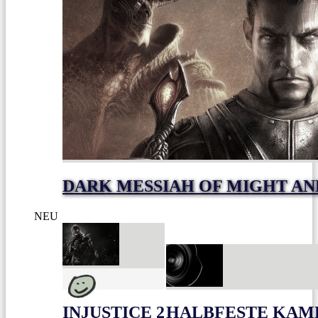
DARK MESSIAH OF MIGHT AN
NEU
INJUSTICE 2
HALBFESTE KAME