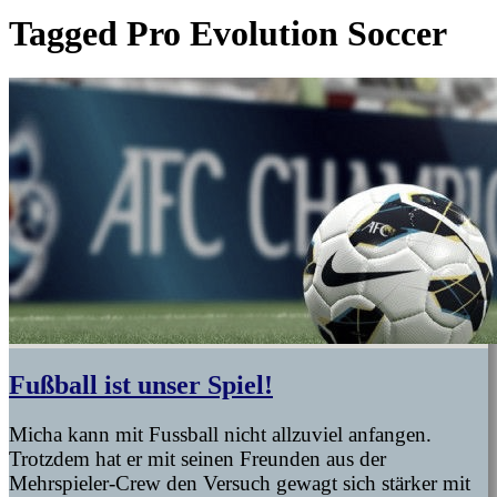
Tagged
Pro Evolution Soccer
Fußball ist unser Spiel!
Micha kann mit Fussball nicht allzuviel anfangen.
Trotzdem hat er mit seinen Freunden aus der
Mehrspieler-Crew den Versuch gewagt sich stärker mit