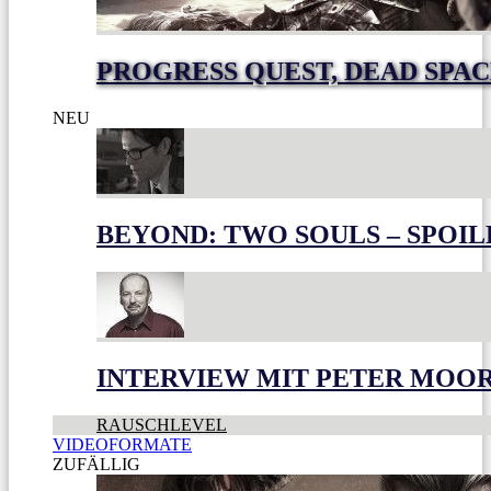
PROGRESS QUEST, DEAD SPACE
NEU
BEYOND: TWO SOULS – SPOIL
INTERVIEW MIT PETER MOO
RAUSCHLEVEL
VIDEOFORMATE
ZUFÄLLIG