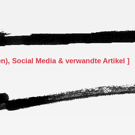
), Social Media & verwandte Artikel ]