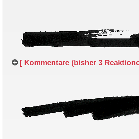
[ Kommentare (bisher 3 Reaktionen