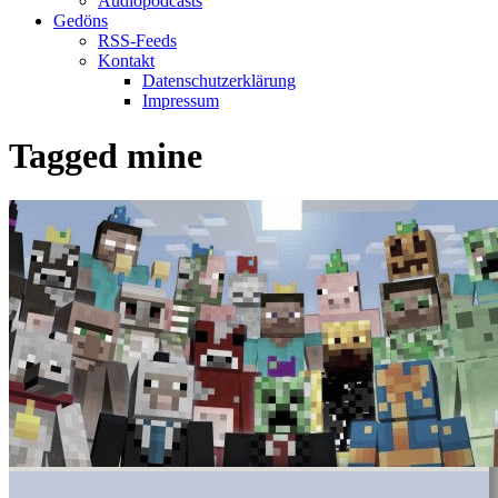
Audiopodcasts
Gedöns
RSS-Feeds
Kontakt
Datenschutzerklärung
Impressum
Tagged
mine