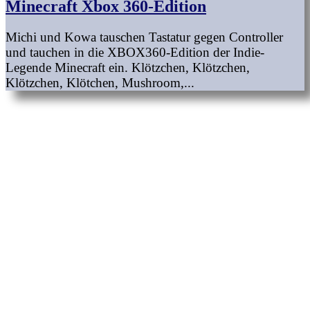
Minecraft Xbox 360-Edition
Michi und Kowa tauschen Tastatur gegen Controller
und tauchen in die XBOX360-Edition der Indie-
Legende Minecraft ein. Klötzchen, Klötzchen,
Klötzchen, Klötchen, Mushroom,...