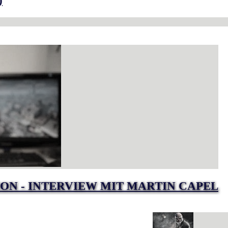
)
TION - INTERVIEW MIT MARTIN CAPEL