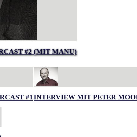
RCAST #2 (MIT MANU)
RCAST #1
INTERVIEW MIT PETER MOO