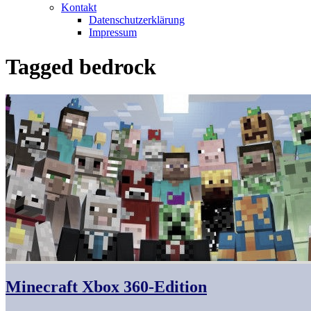
Kontakt
Datenschutzerklärung
Impressum
Tagged
bedrock
Minecraft Xbox 360-Edition