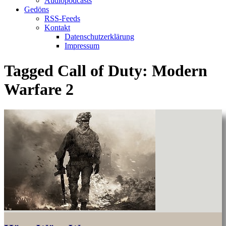
Audiopodcasts
Gedöns
RSS-Feeds
Kontakt
Datenschutzerklärung
Impressum
Tagged
Call of Duty: Modern
Warfare 2