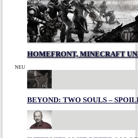
HOMEFRONT, MINECRAFT UN
NEU
BEYOND: TWO SOULS – SPOIL