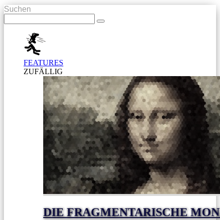
Suchen
FEATURES
ZUFÄLLIG
DIE FRAGMENTARISCHE MON