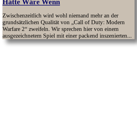
Hätte Wäre Wenn
Zwischenzeitlich wird wohl niemand mehr an der
grundsätzlichen Qualität von „Call of Duty: Modern
Warfare 2“ zweifeln. Wir sprechen hier von einem
ausgezeichnetem Spiel mit einer packend inszenierten...